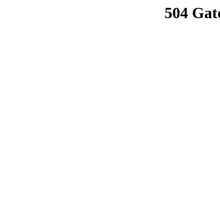
504 Gat