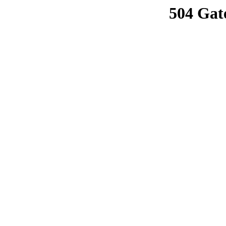
504 Gat